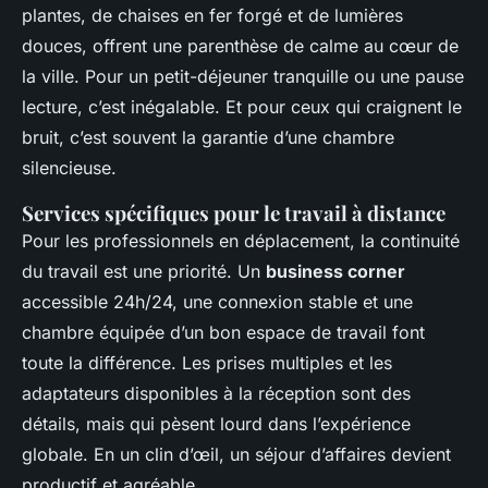
plantes, de chaises en fer forgé et de lumières
douces, offrent une parenthèse de calme au cœur de
la ville. Pour un petit-déjeuner tranquille ou une pause
lecture, c’est inégalable. Et pour ceux qui craignent le
bruit, c’est souvent la garantie d’une chambre
silencieuse.
Services spécifiques pour le travail à distance
Pour les professionnels en déplacement, la continuité
du travail est une priorité. Un
business corner
accessible 24h/24, une connexion stable et une
chambre équipée d’un bon espace de travail font
toute la différence. Les prises multiples et les
adaptateurs disponibles à la réception sont des
détails, mais qui pèsent lourd dans l’expérience
globale. En un clin d’œil, un séjour d’affaires devient
productif et agréable.