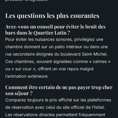
Les questions les plus courantes
Avez-vous un conseil pour éviter le bruit des
bars dans le Quartier Latin ?
Pour éviter les nuisances sonores, privilégiez une
chambre donnant sur un patio intérieur ou dans une
rue secondaire éloignée du boulevard Saint-Michel.
Ces chambres, souvent signalées comme « calmes »
ou « sur cour », offrent un vrai repos malgré
l’animation extérieure.
Comment être certain de ne pas payer trop cher
son séjour ?
Comparez toujours le prix affiché sur les plateformes
de réservation avec celui du site officiel de l’hôtel.
Les réservations directes permettent fréquemment