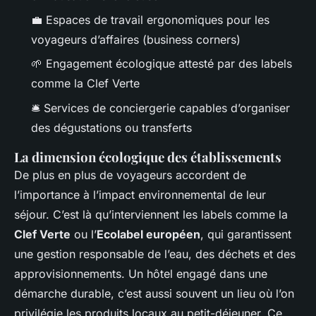
💼 Espaces de travail ergonomiques pour les
voyageurs d’affaires (business corners)
🌱 Engagement écologique attesté par des labels
comme la Clef Verte
🛎️ Services de conciergerie capables d’organiser
des dégustations ou transferts
La dimension écologique des établissements
De plus en plus de voyageurs accordent de
l’importance à l’impact environnemental de leur
séjour. C’est là qu’interviennent les labels comme la
Clef Verte
ou l’
Ecolabel européen
, qui garantissent
une gestion responsable de l’eau, des déchets et des
approvisionnements. Un hôtel engagé dans une
démarche durable, c’est aussi souvent un lieu où l’on
privilégie les produits locaux au petit-déjeuner. Ce