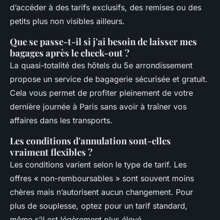
d’accéder à des tarifs exclusifs, des remises ou des
petits plus non visibles ailleurs.
Que se passe-t-il si j'ai besoin de laisser mes
bagages après le check-out ?
La quasi-totalité des hôtels du 5e arrondissement
propose un service de bagagerie sécurisée et gratuit.
Cela vous permet de profiter pleinement de votre
dernière journée à Paris sans avoir à traîner vos
affaires dans les transports.
Les conditions d'annulation sont-elles
vraiment flexibles ?
Les conditions varient selon le type de tarif. Les
offres « non-remboursables » sont souvent moins
chères mais n’autorisent aucun changement. Pour
plus de souplesse, optez pour un tarif standard,
même s’il est légèrement plus élevé.