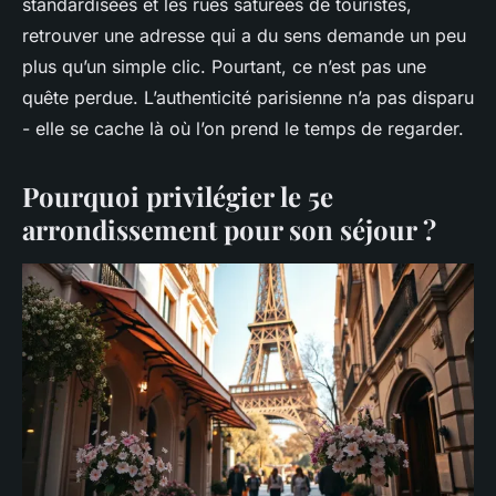
standardisées et les rues saturées de touristes,
retrouver une adresse qui a du sens demande un peu
plus qu’un simple clic. Pourtant, ce n’est pas une
quête perdue. L’authenticité parisienne n’a pas disparu
- elle se cache là où l’on prend le temps de regarder.
Pourquoi privilégier le 5e
arrondissement pour son séjour ?