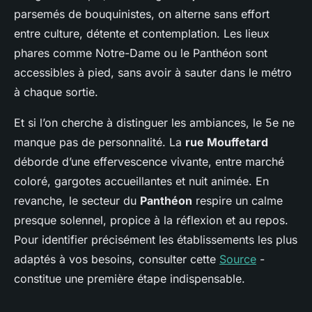
parsemés de bouquinistes, on alterne sans effort
entre culture, détente et contemplation. Les lieux
phares comme Notre-Dame ou le Panthéon sont
accessibles à pied, sans avoir à sauter dans le métro
à chaque sortie.
Et si l’on cherche à distinguer les ambiances, le 5e ne
manque pas de personnalité. La
rue Mouffetard
déborde d’une effervescence vivante, entre marché
coloré, gargotes accueillantes et nuit animée. En
revanche, le secteur du
Panthéon
respire un calme
presque solennel, propice à la réflexion et au repos.
Pour identifier précisément les établissements les plus
adaptés à vos besoins, consulter cette
Source
-
constitue une première étape indispensable.