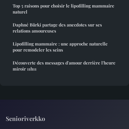
Top 5 raisons pour choisir le lipofilling mammaire
naturel
Daphné Bürki partage des anecdotes sur ses
relations amoureuses
Lipofilling mammaire : une approche naturelle
pour remodeler les seins
Découverte des messages d'amour derrière l'heure
miroir 11h11
Senioriverkko