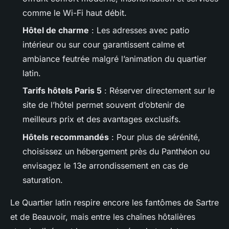
comme le Wi-Fi haut débit.
Hôtel de charme
: Les adresses avec patio
intérieur ou sur cour garantissent calme et
ambiance feutrée malgré l’animation du quartier
latin.
Tarifs hôtels Paris 5
: Réserver directement sur le
site de l’hôtel permet souvent d’obtenir de
meilleurs prix et des avantages exclusifs.
Hôtels recommandés
: Pour plus de sérénité,
choisissez un hébergement près du Panthéon ou
envisagez le 13e arrondissement en cas de
saturation.
Le Quartier latin respire encore les fantômes de Sartre
et de Beauvoir, mais entre les chaînes hôtalières