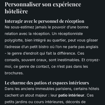
Personnaliser son expérience
hôtelière
Interagir avec le personnel de réception
Ne sous-estimez jamais le pouvoir d’une bonne
relation avec la réception. Un réceptionniste
polyglotte, bien intégré au quartier, peut vous glisser
l’adresse d’un petit bistro où l’on ne parle pas anglais
- le genre d’endroit qui fait la différence. Ces
conseils, souvent oraux, sont inestimables. Et croyez-
moi, ce genre de contact, ce n’est pas dans les
brochures.
Le charme des patios et espaces intérieurs
Dans les anciens immeubles parisiens, certains hôtels
cachent un atout majeur : leur
patio intérieur
. Ces
petits jardins ou cours intérieures, décorés de