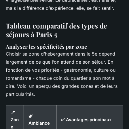
mais la différence d’expérience, elle, se fait sentir.
Tableau comparatif des types de
séjours à Paris 5
Analyser les spécificités par zone
Choisir sa zone d’hébergement dans le 5e dépend
largement de ce que l’on attend de son séjour. En
fonction de vos priorités - gastronomie, culture ou
romantisme - chaque coin du quartier a son mot à
dire. Voici un aperçu des grandes zones et de leurs
particularités.
📍
🌿
Zon
✅ Avantages principaux
Ambiance
e