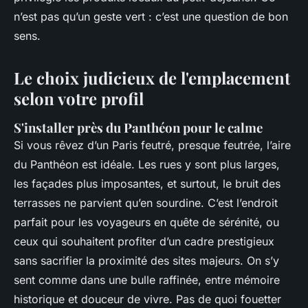
n’est pas qu’un geste vert : c’est une question de bon
sens.
Le choix judicieux de l'emplacement
selon votre profil
S'installer près du Panthéon pour le calme
Si vous rêvez d’un Paris feutré, presque feutrée, l’aire
du Panthéon est idéale. Les rues y sont plus larges,
les façades plus imposantes, et surtout, le bruit des
terrasses ne parvient qu’en sourdine. C’est l’endroit
parfait pour les voyageurs en quête de sérénité, ou
ceux qui souhaitent profiter d’un cadre prestigieux
sans sacrifier la proximité des sites majeurs. On s’y
sent comme dans une bulle raffinée, entre mémoire
historique et douceur de vivre. Pas de quoi fouetter