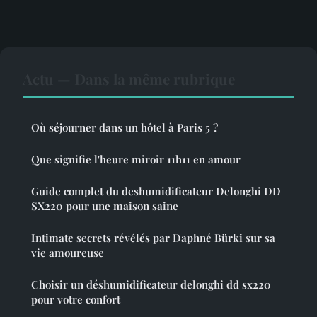
Actu — Dans la même rubrique
Où séjourner dans un hôtel à Paris 5 ?
Que signifie l'heure miroir 11h11 en amour
Guide complet du deshumidificateur Delonghi DD
SX220 pour une maison saine
Intimate secrets révélés par Daphné Bürki sur sa
vie amoureuse
Choisir un déshumidificateur delonghi dd sx220
pour votre confort