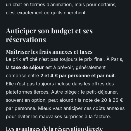
un chat en termes d’animation, mais pour certains,
c’est exactement ce qu’ils cherchent.
Anticiper son budget et ses
réservations
Maîtriser les frais annexes et taxes
Le prix affiché n’est pas toujours le prix final. À Paris,
la
taxe de séjour
est à prévoir, généralement
comprise entre
2 et 4 € par personne et par nuit
.
Elle n’est pas toujours incluse dans les offres des
plateformes tierces. Autre piège : le petit-déjeuner,
souvent en option, peut alourdir la note de 20 à 25 €
par personne. Mieux vaut anticiper ces coûts annexes
pour éviter les mauvaises surprises à la facture.
Les avantages de la réservation directe