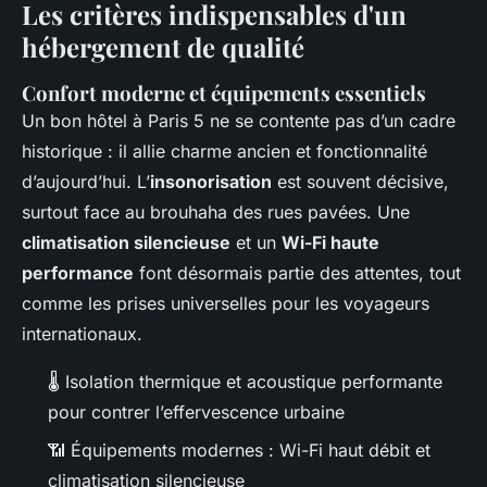
Les critères indispensables d'un
hébergement de qualité
Confort moderne et équipements essentiels
Un bon hôtel à Paris 5 ne se contente pas d’un cadre
historique : il allie charme ancien et fonctionnalité
d’aujourd’hui. L’
insonorisation
est souvent décisive,
surtout face au brouhaha des rues pavées. Une
climatisation silencieuse
et un
Wi-Fi haute
performance
font désormais partie des attentes, tout
comme les prises universelles pour les voyageurs
internationaux.
🌡️ Isolation thermique et acoustique performante
pour contrer l’effervescence urbaine
📶 Équipements modernes : Wi-Fi haut débit et
climatisation silencieuse