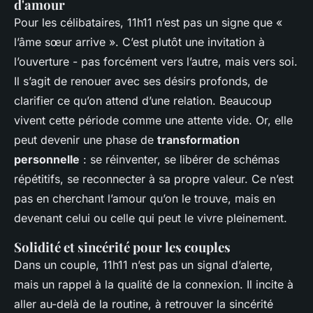
d'amour
Pour les célibataires, 11h11 n’est pas un signe que «
l’âme sœur arrive ». C’est plutôt une invitation à
l’ouverture - pas forcément vers l’autre, mais vers soi.
Il s’agit de renouer avec ses désirs profonds, de
clarifier ce qu’on attend d’une relation. Beaucoup
vivent cette période comme une attente vide. Or, elle
peut devenir une phase de
transformation
personnelle
: se réinventer, se libérer de schémas
répétitifs, se reconnecter à sa propre valeur. Ce n’est
pas en cherchant l’amour qu’on le trouve, mais en
devenant celui ou celle qui peut le vivre pleinement.
Solidité et sincérité pour les couples
Dans un couple, 11h11 n’est pas un signal d’alerte,
mais un rappel à la qualité de la connexion. Il incite à
aller au-delà de la routine, à retrouver la sincérité