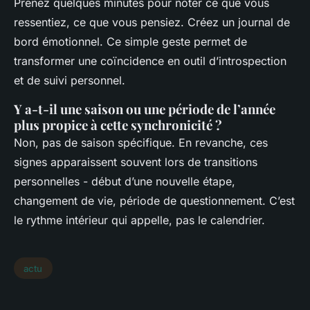
Prenez quelques minutes pour noter ce que vous
ressentiez, ce que vous pensiez. Créez un journal de
bord émotionnel. Ce simple geste permet de
transformer une coïncidence en outil d’introspection
et de suivi personnel.
Y a-t-il une saison ou une période de l’année
plus propice à cette synchronicité ?
Non, pas de saison spécifique. En revanche, ces
signes apparaissent souvent lors de transitions
personnelles - début d’une nouvelle étape,
changement de vie, période de questionnement. C’est
le rythme intérieur qui appelle, pas le calendrier.
actu