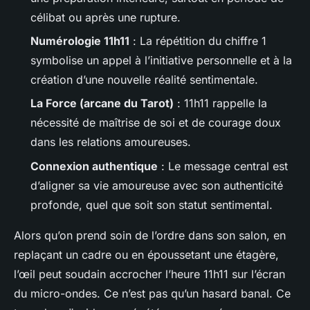
célibat ou après une rupture.
Numérologie 11h11
: La répétition du chiffre 1
symbolise un appel à l’initiative personnelle et à la
création d’une nouvelle réalité sentimentale.
La Force (arcane du Tarot)
: 11h11 rappelle la
nécessité de maîtrise de soi et de courage doux
dans les relations amoureuses.
Connexion authentique
: Le message central est
d’aligner sa vie amoureuse avec son authenticité
profonde, quel que soit son statut sentimental.
Alors qu’on prend soin de l’ordre dans son salon, en
replaçant un cadre ou en époussetant une étagère,
l’œil peut soudain accrocher l’heure 11h11 sur l’écran
du micro-ondes. Ce n’est pas qu’un hasard banal. Ce