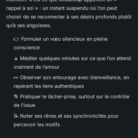
rappel à soi » : un instant suspendu où l’on peut
choisir de se reconnecter à ses désirs profonds plutôt
qu’à ses angoisses.
👉 Formuler un vœu silencieux en pleine
conscience
🧘 Méditer quelques minutes sur ce que l’on attend
vraiment de l’amour
👀 Observer son entourage avec bienveillance, en
repérant les liens authentiques
🌀 Pratiquer le lâcher-prise, surtout sur le contrôle
de l’issue
📝 Noter ses rêves et ses synchronicités pour
percevoir les motifs