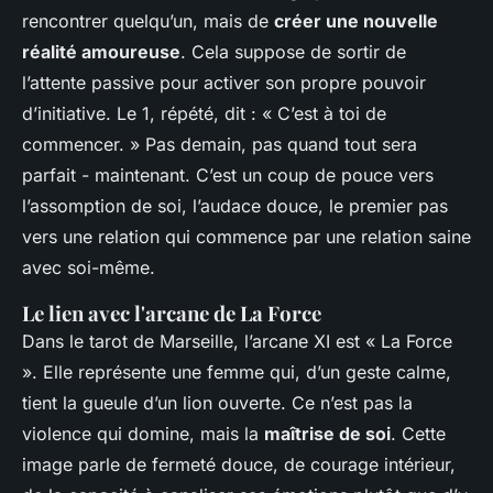
rencontrer quelqu’un, mais de
créer une nouvelle
réalité amoureuse
. Cela suppose de sortir de
l’attente passive pour activer son propre pouvoir
d’initiative. Le 1, répété, dit : « C’est à toi de
commencer. » Pas demain, pas quand tout sera
parfait - maintenant. C’est un coup de pouce vers
l’assomption de soi, l’audace douce, le premier pas
vers une relation qui commence par une relation saine
avec soi-même.
Le lien avec l'arcane de La Force
Dans le tarot de Marseille, l’arcane XI est « La Force
». Elle représente une femme qui, d’un geste calme,
tient la gueule d’un lion ouverte. Ce n’est pas la
violence qui domine, mais la
maîtrise de soi
. Cette
image parle de fermeté douce, de courage intérieur,