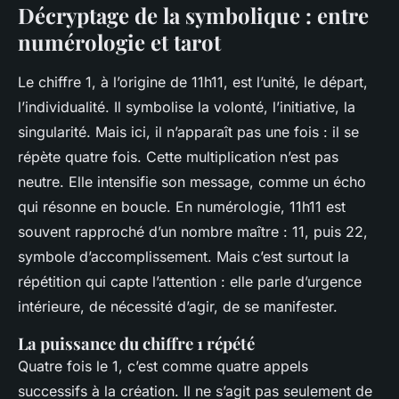
Décryptage de la symbolique : entre
numérologie et tarot
Le chiffre 1, à l’origine de 11h11, est l’unité, le départ,
l’individualité. Il symbolise la volonté, l’initiative, la
singularité. Mais ici, il n’apparaît pas une fois : il se
répète quatre fois. Cette multiplication n’est pas
neutre. Elle intensifie son message, comme un écho
qui résonne en boucle. En numérologie, 11h11 est
souvent rapproché d’un nombre maître : 11, puis 22,
symbole d’accomplissement. Mais c’est surtout la
répétition qui capte l’attention : elle parle d’urgence
intérieure, de nécessité d’agir, de se manifester.
La puissance du chiffre 1 répété
Quatre fois le 1, c’est comme quatre appels
successifs à la création. Il ne s’agit pas seulement de