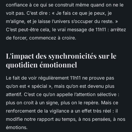
confiance à ce qui se construit même quand on ne le
voit pas. C’est dire : « Je fais ce que je peux, je
m’aligne, et je laisse l’univers s’occuper du reste. »
C’est peut-être cela, le vrai message de 11h11 : arrêtez
de forcer, commencez à croire.
L'impact des synchronicités sur le
quotidien émotionnel
Le fait de voir régulièrement 11h11 ne prouve pas
qu’on est « spécial », mais qu’on est devenu plus
attentif. C’est ce qu’on appelle l’attention sélective :
plus on croit à un signe, plus on le repère. Mais ce
renforcement de la vigilance a un effet très réel : il
modifie notre rapport au temps, à nos pensées, à nos
émotions.