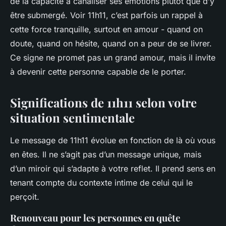
de la capacité à canaliser ses émotions plutôt que d’y
être submergé. Voir 11h11, c’est parfois un rappel à
cette force tranquille, surtout en amour - quand on
doute, quand on hésite, quand on a peur de se livrer.
Ce signe ne promet pas un grand amour, mais il invite
à devenir cette personne capable de le porter.
Significations de 11h11 selon votre
situation sentimentale
Le message de 11h11 évolue en fonction de là où vous
en êtes. Il ne s’agit pas d’un message unique, mais
d’un miroir qui s’adapte à votre reflet. Il prend sens en
tenant compte du contexte intime de celui qui le
perçoit.
Renouveau pour les personnes en quête