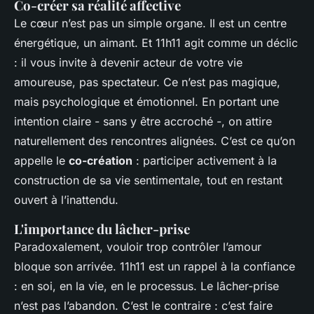
Co-créer sa réalité affective
Le cœur n’est pas un simple organe. Il est un centre
énergétique, un aimant. Et 11h11 agit comme un déclic
: il vous invite à devenir acteur de votre vie
amoureuse, pas spectateur. Ce n’est pas magique,
mais psychologique et émotionnel. En portant une
intention claire - sans y être accroché -, on attire
naturellement des rencontres alignées. C’est ce qu’on
appelle le
co-création
: participer activement à la
construction de sa vie sentimentale, tout en restant
ouvert à l’inattendu.
L'importance du lâcher-prise
Paradoxalement, vouloir trop contrôler l’amour
bloque son arrivée. 11h11 est un rappel à la confiance
: en soi, en la vie, en le processus. Le lâcher-prise
n’est pas l’abandon. C’est le contraire : c’est faire