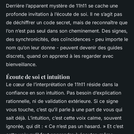
Derrière l’apparent mystère de 11h11 se cache une
profonde invitation à l’écoute de soi. Il ne s’agit pas
de déchiffrer un code secret, mais de reconnaître que
l’on n’est pas seul dans son cheminement. Des signes,
des synchronicités, des coïncidences - peu importe le
nom qu’on leur donne - peuvent devenir des guides
discrets, quand on apprend à les regarder avec
bienveillance.
Écoute de soi et intuition
Le cœur de l’interprétation de 11h11 réside dans la
confiance en son intuition. Pas besoin d’explication
rationnelle, ni de validation extérieure. Si ce signe
vous touche, c’est qu’il parle à une part de vous qui
sait déjà. L’intuition, c’est cette voix calme, souvent
ignorée, qui dit : « Ce n’est pas un hasard. » Et c’est