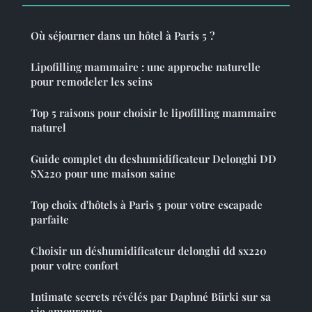
Où séjourner dans un hôtel à Paris 5 ?
Lipofilling mammaire : une approche naturelle
pour remodeler les seins
Top 5 raisons pour choisir le lipofilling mammaire
naturel
Guide complet du deshumidificateur Delonghi DD
SX220 pour une maison saine
Top choix d'hôtels à Paris 5 pour votre escapade
parfaite
Choisir un déshumidificateur delonghi dd sx220
pour votre confort
Intimate secrets révélés par Daphné Bürki sur sa
vie amoureuse