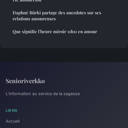
Daphné Bürki partage des anecdotes sur ses
relations amoureuses
Que signifie l'heure miroir 11h11 en amour
Senioriverkko
L'information au service de la sagesse
LIENS
Accueil