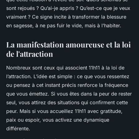
sont rejoués ? Qu’ai-je appris ? Qu’est-ce que je veux
vraiment ? Ce signe incite à transformer la blessure
en sagesse, à ne pas fuir le vide, mais à l’habiter.
La manifestation amoureuse et la loi
de l'attraction
Nombreux sont ceux qui associent 11h11 à la loi de
l’attraction. L’idée est simple : ce que vous ressentez
ou pensez à cet instant précis renforce la fréquence
que vous émettez. Si vous êtes dans la peur de rester
seul, vous attirez des situations qui confirment cette
peur. Mais si vous accueillez 11h11 avec gratitude,
paix ou espoir, vous activez une dynamique
différente.