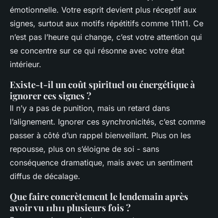
émotionnelle. Votre esprit devient plus réceptif aux
signes, surtout aux motifs répétitifs comme 11h11. Ce
n’est pas l’heure qui change, c’est votre attention qui
se concentre sur ce qui résonne avec votre état
intérieur.
Existe-t-il un coût spirituel ou énergétique à
ignorer ces signes ?
Il n’y a pas de punition, mais un retard dans
l’alignement. Ignorer ces synchronicités, c’est comme
passer à côté d’un rappel bienveillant. Plus on les
repousse, plus on s’éloigne de soi - sans
conséquence dramatique, mais avec un sentiment
diffus de décalage.
Que faire concrètement le lendemain après
avoir vu 11h11 plusieurs fois ?