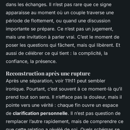
dans les échanges. Il n’est pas rare que ce signe
apparaisse au moment où un couple traverse une
période de flottement, ou quand une discussion
importante se prépare. Ce n’est pas un jugement,
mais une invitation à parler vrai. C’est le moment de
poser les questions qui fâchent, mais qui libèrent. Et
aussi de célébrer ce qui tient : la complicité, la
confiance, la présence.
Reconstruction après une rupture
Après une séparation, voir 11h11 peut sembler
ironique. Pourtant, c’est souvent à ce moment-là qu’il
prend tout son sens. Il n’efface pas la douleur, mais il
pointe vers une vérité : chaque fin ouvre un espace
de
clarification personnelle
. Il n’est pas question de
remplacer l’autre rapidement, mais de comprendre ce
que cette relation a révélé de soi. Quels schémas se