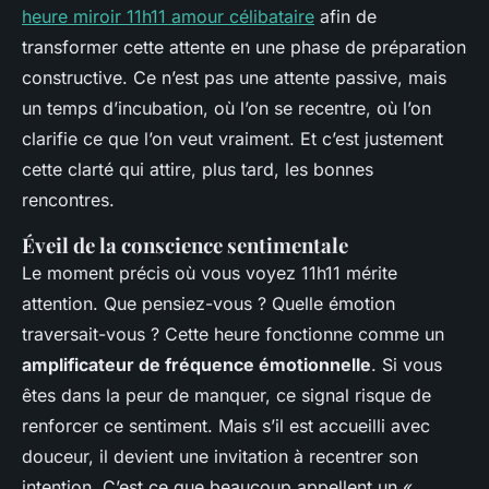
heure miroir 11h11 amour célibataire
afin de
transformer cette attente en une phase de préparation
constructive. Ce n’est pas une attente passive, mais
un temps d’incubation, où l’on se recentre, où l’on
clarifie ce que l’on veut vraiment. Et c’est justement
cette clarté qui attire, plus tard, les bonnes
rencontres.
Éveil de la conscience sentimentale
Le moment précis où vous voyez 11h11 mérite
attention. Que pensiez-vous ? Quelle émotion
traversait-vous ? Cette heure fonctionne comme un
amplificateur de fréquence émotionnelle
. Si vous
êtes dans la peur de manquer, ce signal risque de
renforcer ce sentiment. Mais s’il est accueilli avec
douceur, il devient une invitation à recentrer son
intention. C’est ce que beaucoup appellent un «