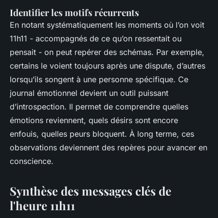
Identifier les motifs récurrents
En notant systématiquement les moments où l’on voit
11h11 - accompagnés de ce qu’on ressentait ou
pensait - on peut repérer des schémas. Par exemple,
certains le voient toujours après une dispute, d’autres
lorsqu’ils songent à une personne spécifique. Ce
journal émotionnel devient un outil puissant
d’introspection. Il permet de comprendre quelles
émotions reviennent, quels désirs sont encore
enfouis, quelles peurs bloquent. À long terme, ces
observations deviennent des repères pour avancer en
conscience.
Synthèse des messages clés de
l'heure 11h11