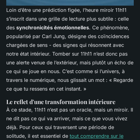
Loin d’être une prédiction figée, l’heure miroir 11h11
s’inscrit dans une grille de lecture plus subtile : celle
des
synchronicités émotionnelles
. Ce phénomène,
popularisé par Carl Jung, désigne des coïncidences
chargées de sens - des signes qui résonnent avec
notre état intérieur. Tomber sur 11h11 n’est donc pas
une alerte venue de l’extérieur, mais plutôt un écho de
ce qui se joue en nous. C’est comme si l’univers, à
travers le numérique, nous glissait un mot : « Regarde
ce que tu ressens en cet instant. »
Le reflet d'une transformation intérieure
À ce stade, 11h11 n’est pas un oracle, mais un miroir. Il
ne dit pas ce qui va arriver, mais ce que vous vivez
déjà. Pour ceux qui traversent une période de
solitude, il est essentiel de
tout comprendre sur le