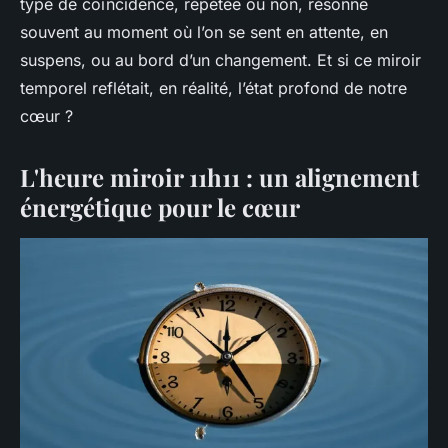
type de coïncidence, répétée ou non, résonne
souvent au moment où l’on se sent en attente, en
suspens, ou au bord d’un changement. Et si ce miroir
temporel reflétait, en réalité, l’état profond de notre
cœur ?
L'heure miroir 11h11 : un alignement
énergétique pour le cœur