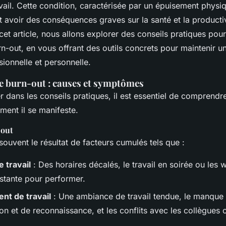
ail. Cette condition, caractérisée par un épuisement physiq
 avoir des conséquences graves sur la santé et la producti
cet article, nous allons explorer des conseils pratiques pour
n-out, en vous offrant des outils concrets pour maintenir un
sionnelle et personnelle.
 burn-out : causes et symptômes
 dans les conseils pratiques, il est essentiel de comprendre
ment il se manifeste.
-out
souvent le résultat de facteurs cumulés tels que :
 travail
: Des horaires décalés, le travail en soirée ou les 
stante pour performer.
nt de travail
: Une ambiance de travail tendue, le manque
n et de reconnaissance, et les conflits avec les collègues 