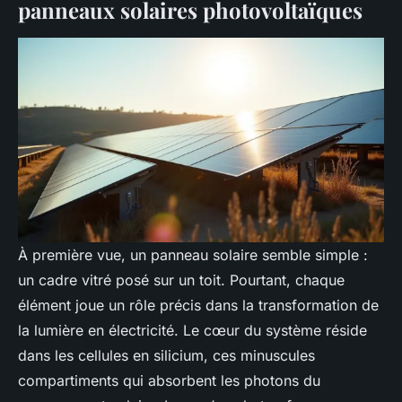
panneaux solaires photovoltaïques
À première vue, un panneau solaire semble simple :
un cadre vitré posé sur un toit. Pourtant, chaque
élément joue un rôle précis dans la transformation de
la lumière en électricité. Le cœur du système réside
dans les cellules en silicium, ces minuscules
compartiments qui absorbent les photons du