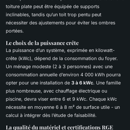
toiture plate peut être équipée de supports
inclinables, tandis qu’un toit trop pentu peut
nécessiter des ajustements pour éviter les ombres
portées.
Le choix de la puissance crête
La puissance d’un système, exprimée en kilowatt-
crête (kWc), dépend de la consommation du foyer.
Un ménage modeste (2 à 3 personnes) avec une
consommation annuelle d’environ 4 000 kWh pourra
opter pour une installation de
3 à 6 kWc
. Une famille
plus nombreuse, avec chauffage électrique ou
piscine, devra viser entre 6 et 9 kWc. Chaque kWc
nécessite en moyenne 6 à 8 m² de surface utile - un
calcul à intégrer dès l’étude de faisabilité.
La qualité du matériel et certifications RGE