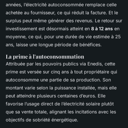
années, l’électricité autoconsommée remplace celle
achetée au fournisseur, ce qui réduit la facture. Et le
surplus peut même générer des revenus. Le retour sur
investissement est désormais atteint en
8 à 12 ans
en
moyenne, ce qui, pour une durée de vie estimée à 25
ans, laisse une longue période de bénéfices.
La prime à l'autoconsommation
Attribuée par les pouvoirs publics via Enedis, cette
prime est versée sur cinq ans à tout propriétaire qui
autoconsomme une partie de sa production. Son
montant varie selon la puissance installée, mais elle
peut atteindre plusieurs centaines d’euros. Elle
favorise l’usage direct de l’électricité solaire plutôt
que sa vente totale, alignant les incitations avec les
objectifs de sobriété énergétique.