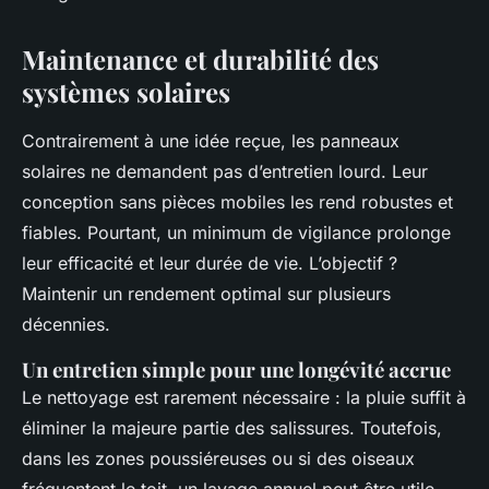
Maintenance et durabilité des
systèmes solaires
Contrairement à une idée reçue, les panneaux
solaires ne demandent pas d’entretien lourd. Leur
conception sans pièces mobiles les rend robustes et
fiables. Pourtant, un minimum de vigilance prolonge
leur efficacité et leur durée de vie. L’objectif ?
Maintenir un rendement optimal sur plusieurs
décennies.
Un entretien simple pour une longévité accrue
Le nettoyage est rarement nécessaire : la pluie suffit à
éliminer la majeure partie des salissures. Toutefois,
dans les zones poussiéreuses ou si des oiseaux
fréquentent le toit, un lavage annuel peut être utile.