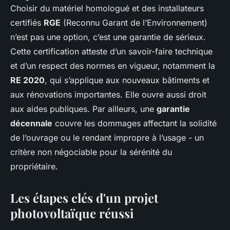
Choisir du matériel homologué et des installateurs
certifiés
RGE
(Reconnu Garant de l’Environnement)
n’est pas une option, c’est une garantie de sérieux.
Cette certification atteste d’un savoir-faire technique
et d’un respect des normes en vigueur, notamment la
RE 2020
, qui s’applique aux nouveaux bâtiments et
aux rénovations importantes. Elle ouvre aussi droit
aux aides publiques. Par ailleurs, une
garantie
décennale
couvre les dommages affectant la solidité
de l’ouvrage ou le rendant impropre à l’usage - un
critère non négociable pour la sérénité du
propriétaire.
Les étapes clés d'un projet
photovoltaïque réussi