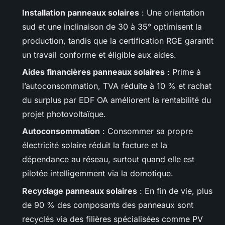
Installation panneaux solaires
: Une orientation
sud et une inclinaison de 30 à 35° optimisent la
production, tandis que la certification RGE garantit
un travail conforme et éligible aux aides.
Aides financières panneaux solaires
: Prime à
l’autoconsommation, TVA réduite à 10 % et rachat
du surplus par EDF OA améliorent la rentabilité du
projet photovoltaïque.
Autoconsommation
: Consommer sa propre
électricité solaire réduit la facture et la
dépendance au réseau, surtout quand elle est
pilotée intelligemment via la domotique.
Recyclage panneaux solaires
: En fin de vie, plus
de 90 % des composants des panneaux sont
recyclés via des filières spécialisées comme PV