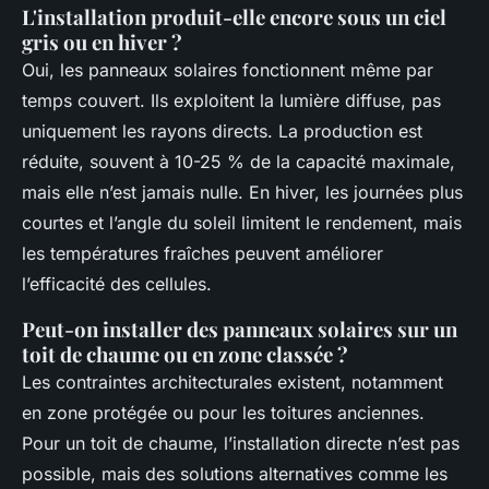
L'installation produit-elle encore sous un ciel
gris ou en hiver ?
Oui, les panneaux solaires fonctionnent même par
temps couvert. Ils exploitent la lumière diffuse, pas
uniquement les rayons directs. La production est
réduite, souvent à 10-25 % de la capacité maximale,
mais elle n’est jamais nulle. En hiver, les journées plus
courtes et l’angle du soleil limitent le rendement, mais
les températures fraîches peuvent améliorer
l’efficacité des cellules.
Peut-on installer des panneaux solaires sur un
toit de chaume ou en zone classée ?
Les contraintes architecturales existent, notamment
en zone protégée ou pour les toitures anciennes.
Pour un toit de chaume, l’installation directe n’est pas
possible, mais des solutions alternatives comme les