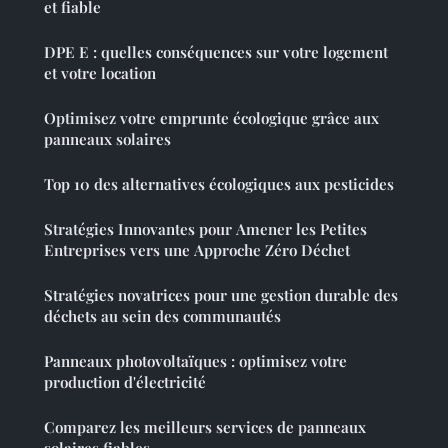
et fiable
DPE E : quelles conséquences sur votre logement
et votre location
Optimisez votre emprunte écologique grâce aux
panneaux solaires
Top 10 des alternatives écologiques aux pesticides
Stratégies Innovantes pour Amener les Petites
Entreprises vers une Approche Zéro Déchet
Stratégies novatrices pour une gestion durable des
déchets au sein des communautés
Panneaux photovoltaïques : optimisez votre
production d'électricité
Comparez les meilleurs services de panneaux
solaires fiables