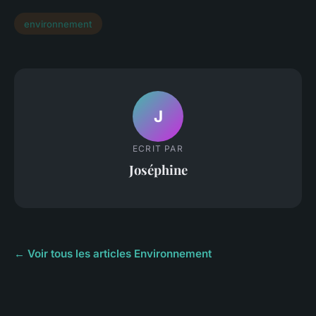
environnement
J
ECRIT PAR
Joséphine
← Voir tous les articles Environnement