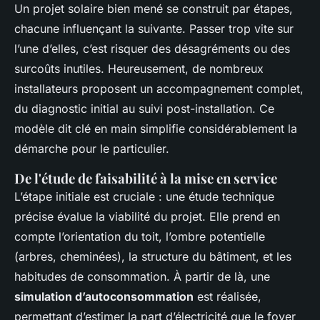
Un projet solaire bien mené se construit par étapes,
chacune influençant la suivante. Passer trop vite sur
l’une d’elles, c’est risquer des désagréments ou des
surcoûts inutiles. Heureusement, de nombreux
installateurs proposent un accompagnement complet,
du diagnostic initial au suivi post-installation. Ce
modèle dit
clé en main
simplifie considérablement la
démarche pour le particulier.
De l'étude de faisabilité à la mise en service
L’étape initiale est cruciale : une étude technique
précise évalue la viabilité du projet. Elle prend en
compte l’orientation du toit, l’ombre potentielle
(arbres, cheminées), la structure du bâtiment, et les
habitudes de consommation. À partir de là, une
simulation d’autoconsommation
est réalisée,
permettant d’estimer la part d’électricité que le foyer