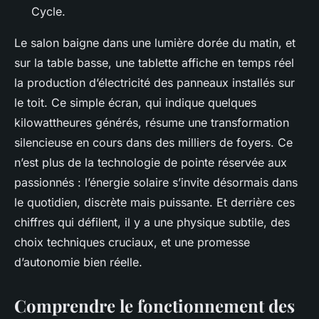
Cycle.
Le salon baigne dans une lumière dorée du matin, et
sur la table basse, une tablette affiche en temps réel
la production d’électricité des panneaux installés sur
le toit. Ce simple écran, qui indique quelques
kilowattheures générés, résume une transformation
silencieuse en cours dans des milliers de foyers. Ce
n’est plus de la technologie de pointe réservée aux
passionnés : l’énergie solaire s’invite désormais dans
le quotidien, discrète mais puissante. Et derrière ces
chiffres qui défilent, il y a une physique subtile, des
choix techniques cruciaux, et une promesse
d’autonomie bien réelle.
Comprendre le fonctionnement des