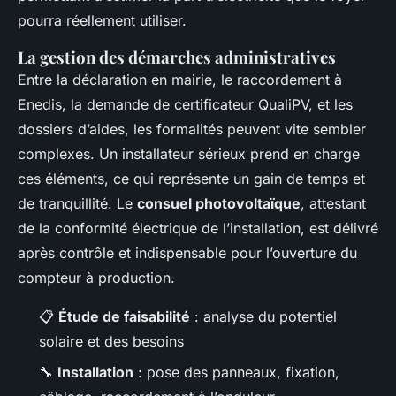
pourra réellement utiliser.
La gestion des démarches administratives
Entre la déclaration en mairie, le raccordement à
Enedis, la demande de certificateur QualiPV, et les
dossiers d’aides, les formalités peuvent vite sembler
complexes. Un installateur sérieux prend en charge
ces éléments, ce qui représente un gain de temps et
de tranquillité. Le
consuel photovoltaïque
, attestant
de la conformité électrique de l’installation, est délivré
après contrôle et indispensable pour l’ouverture du
compteur à production.
📋
Étude de faisabilité
: analyse du potentiel
solaire et des besoins
🔧
Installation
: pose des panneaux, fixation,