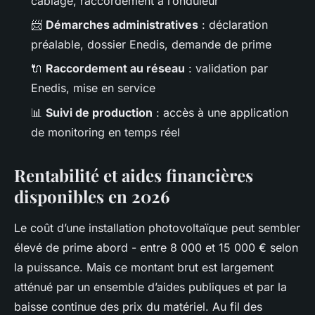
câblage, raccordement à l’onduleur
📨
Démarches administratives
: déclaration
préalable, dossier Enedis, demande de prime
🔌
Raccordement au réseau
: validation par
Enedis, mise en service
📊
Suivi de production
: accès à une application
de monitoring en temps réel
Rentabilité et aides financières
disponibles en 2026
Le coût d’une installation photovoltaïque peut sembler
élevé de prime abord - entre 8 000 et 15 000 € selon
la puissance. Mais ce montant brut est largement
atténué par un ensemble d’aides publiques et par la
baisse continue des prix du matériel. Au fil des