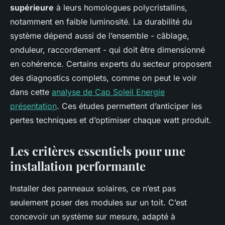
supérieure
à leurs homologues polycristallins,
notamment en faible luminosité. La durabilité du
système dépend aussi de l’ensemble - câblage,
onduleur, raccordement - qui doit être dimensionné
en cohérence. Certains experts du secteur proposent
des diagnostics complets, comme on peut le voir
dans cette
analyse de Cap Soleil Energie
présentation
. Ces études permettent d’anticiper les
pertes techniques et d’optimiser chaque watt produit.
Les critères essentiels pour une
installation performante
Installer des panneaux solaires, ce n’est pas
seulement poser des modules sur un toit. C’est
concevoir un système sur mesure, adapté à