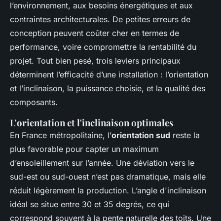
l’environnement, aux besoins énergétiques et aux
contraintes architecturales. De petites erreurs de
conception peuvent coûter cher en termes de
performance, voire compromettre la rentabilité du
projet. Tout bien pesé, trois leviers principaux
déterminent l’efficacité d’une installation : l’orientation
et l’inclinaison, la puissance choisie, et la qualité des
composants.
L'orientation et l'inclinaison optimales
En France métropolitaine, l’
orientation sud
reste la
plus favorable pour capter un maximum
d’ensoleillement sur l’année. Une déviation vers le
sud-est ou sud-ouest n’est pas dramatique, mais elle
réduit légèrement la production. L’angle d'inclinaison
idéal se situe entre 30 et 35 degrés, ce qui
correspond souvent à la pente naturelle des toits. Une