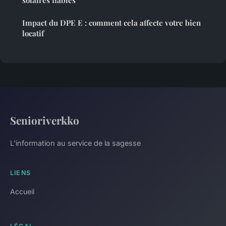
Impact du DPE E : comment cela affecte votre bien
locatif
Senioriverkko
L'information au service de la sagesse
LIENS
Accueil