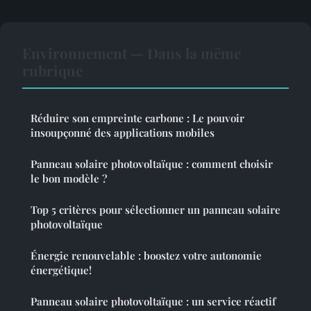
Environnement — Dans la même
rubrique
Réduire son empreinte carbone : Le pouvoir
insoupçonné des applications mobiles
Panneau solaire photovoltaïque : comment choisir
le bon modèle ?
Top 5 critères pour sélectionner un panneau solaire
photovoltaïque
Énergie renouvelable : boostez votre autonomie
énergétique!
Panneau solaire photovoltaïque : un service réactif