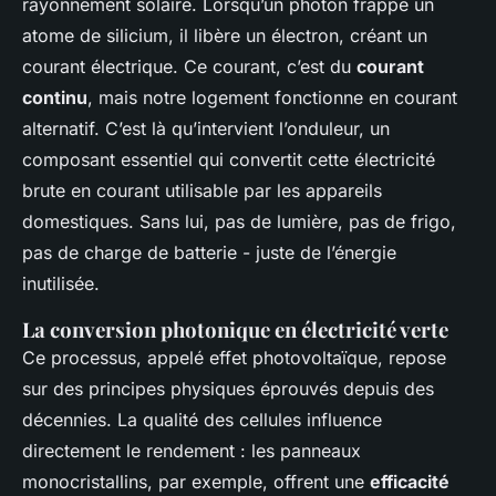
rayonnement solaire. Lorsqu’un photon frappe un
atome de silicium, il libère un électron, créant un
courant électrique. Ce courant, c’est du
courant
continu
, mais notre logement fonctionne en courant
alternatif. C’est là qu’intervient l’onduleur, un
composant essentiel qui convertit cette électricité
brute en courant utilisable par les appareils
domestiques. Sans lui, pas de lumière, pas de frigo,
pas de charge de batterie - juste de l’énergie
inutilisée.
La conversion photonique en électricité verte
Ce processus, appelé effet photovoltaïque, repose
sur des principes physiques éprouvés depuis des
décennies. La qualité des cellules influence
directement le rendement : les panneaux
monocristallins, par exemple, offrent une
efficacité