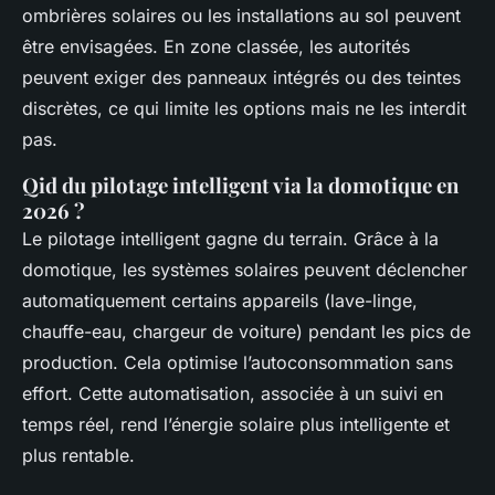
ombrières solaires ou les installations au sol peuvent
être envisagées. En zone classée, les autorités
peuvent exiger des panneaux intégrés ou des teintes
discrètes, ce qui limite les options mais ne les interdit
pas.
Qid du pilotage intelligent via la domotique en
2026 ?
Le pilotage intelligent gagne du terrain. Grâce à la
domotique, les systèmes solaires peuvent déclencher
automatiquement certains appareils (lave-linge,
chauffe-eau, chargeur de voiture) pendant les pics de
production. Cela optimise l’autoconsommation sans
effort. Cette automatisation, associée à un suivi en
temps réel, rend l’énergie solaire plus intelligente et
plus rentable.