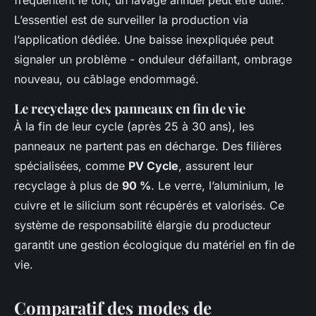
L’essentiel est de surveiller la production via
l’application dédiée. Une baisse inexpliquée peut
signaler un problème - onduleur défaillant, ombrage
nouveau, ou câblage endommagé.
Le recyclage des panneaux en fin de vie
À la fin de leur cycle (après 25 à 30 ans), les
panneaux ne partent pas en décharge. Des filières
spécialisées, comme
PV Cycle
, assurent leur
recyclage à plus de
90 %
. Le verre, l’aluminium, le
cuivre et le silicium sont récupérés et valorisés. Ce
système de responsabilité élargie du producteur
garantit une gestion écologique du matériel en fin de
vie.
Comparatif des modes de